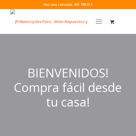
Haz una consulta: 951 788 512
BIENVENIDOS!
Compra fácil desde
tu casa!