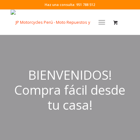
Haz una consulta: 951 788 512
BIENVENIDOS!
Compra fácil desde
tu casa!