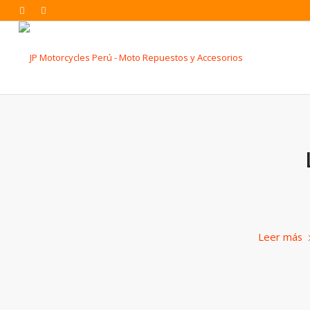
Leer más