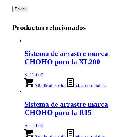
Productos relacionados
Sistema de arrastre marca
CHOHO para la XL200
S/
120.00
Añadir al carrito
Mostrar detalles
Sistema de arrastre marca
CHOHO para la R15
S/
120.00
Añadir al carrito
Mostrar detalles