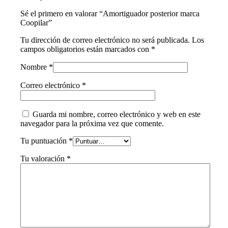
Sé el primero en valorar “Amortiguador posterior marca
Coopilar”
Tu dirección de correo electrónico no será publicada.
Los
campos obligatorios están marcados con
*
Nombre
*
Correo electrónico
*
Guarda mi nombre, correo electrónico y web en este
navegador para la próxima vez que comente.
Tu puntuación
*
Tu valoración
*