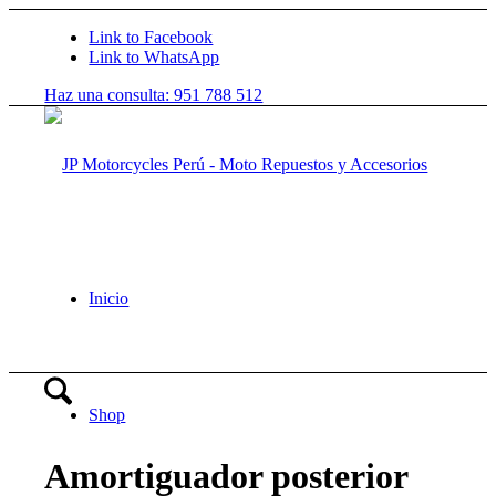
Link to Facebook
Link to WhatsApp
Haz una consulta: 951 788 512
Inicio
Shop
Amortiguador posterior