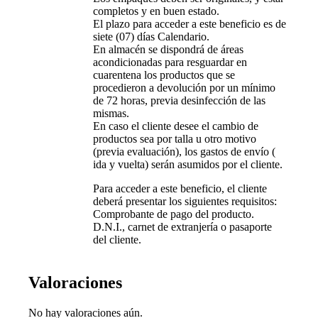
completos y en buen estado.
El plazo para acceder a este beneficio es de
siete (07) días Calendario.
En almacén se dispondrá de áreas
acondicionadas para resguardar en
cuarentena los productos que se
procedieron a devolución por un mínimo
de 72 horas, previa desinfección de las
mismas.
En caso el cliente desee el cambio de
productos sea por talla u otro motivo
(previa evaluación), los gastos de envío (
ida y vuelta) serán asumidos por el cliente.
Para acceder a este beneficio, el cliente
deberá presentar los siguientes requisitos:
Comprobante de pago del producto.
D.N.I., carnet de extranjería o pasaporte
del cliente.
Valoraciones
No hay valoraciones aún.