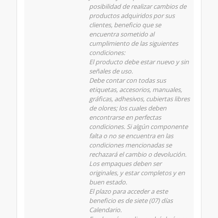
posibilidad de realizar cambios de
productos adquiridos por sus
clientes, beneficio que se
encuentra sometido al
cumplimiento de las siguientes
condiciones:
El producto debe estar nuevo y sin
señales de uso.
Debe contar con todas sus
etiquetas, accesorios, manuales,
gráficas, adhesivos, cubiertas libres
de olores; los cuales deben
encontrarse en perfectas
condiciones. Si algún componente
falta o no se encuentra en las
condiciones mencionadas se
rechazará el cambio o devolución.
Los empaques deben ser
originales, y estar completos y en
buen estado.
El plazo para acceder a este
beneficio es de siete (07) días
Calendario.