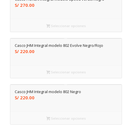
S/
270.00
Seleccionar opciones
Casco JHM Integral modelo 802 Evolve Negro/Rojo
S/
220.00
Seleccionar opciones
Casco JHM Integral modelo 802 Negro
S/
220.00
Seleccionar opciones