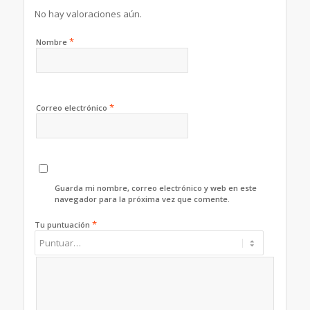
No hay valoraciones aún.
*
Nombre
*
Correo electrónico
Guarda mi nombre, correo electrónico y web en este
navegador para la próxima vez que comente.
*
Tu puntuación