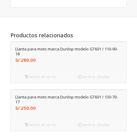
Productos relacionados
Llanta para moto marca Dunlop modelo GT601 / 110-90-
18
S/
280.00
Añadir al carrito
Mostrar detalles
Llanta para moto marca Dunlop modelo GT601 / 130-70-
17
S/
250.00
Añadir al carrito
Mostrar detalles