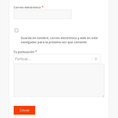
*
Correo electrónico
Guarda mi nombre, correo electrónico y web en este
navegador para la próxima vez que comente.
*
Tu puntuación