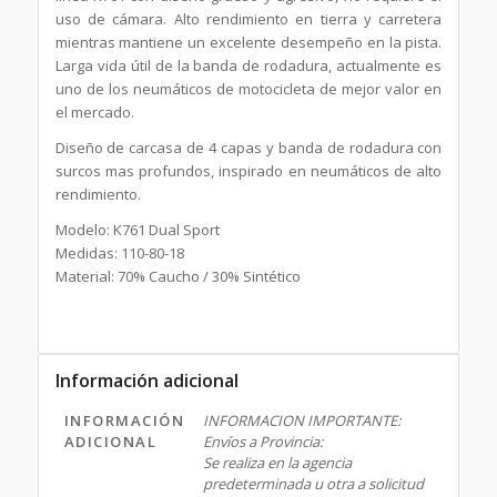
uso de cámara. Alto rendimiento en tierra y carretera
mientras mantiene un excelente desempeño en la pista.
Larga vida útil de la banda de rodadura, actualmente es
uno de los neumáticos de motocicleta de mejor valor en
el mercado.
Diseño de carcasa de 4 capas y banda de rodadura con
surcos mas profundos, inspirado en neumáticos de alto
rendimiento.
Modelo: K761 Dual Sport
Medidas: 110-80-18
Material: 70% Caucho / 30% Sintético
Información adicional
INFORMACIÓN
INFORMACION IMPORTANTE:
ADICIONAL
Envíos a Provincia:
Se realiza en la agencia
predeterminada u otra a solicitud