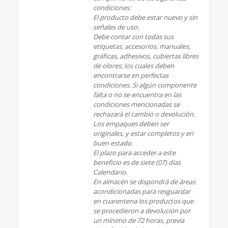
condiciones:
El producto debe estar nuevo y sin
señales de uso.
Debe contar con todas sus
etiquetas, accesorios, manuales,
gráficas, adhesivos, cubiertas libres
de olores; los cuales deben
encontrarse en perfectas
condiciones. Si algún componente
falta o no se encuentra en las
condiciones mencionadas se
rechazará el cambio o devolución.
Los empaques deben ser
originales, y estar completos y en
buen estado.
El plazo para acceder a este
beneficio es de siete (07) días
Calendario.
En almacén se dispondrá de áreas
acondicionadas para resguardar
en cuarentena los productos que
se procedieron a devolución por
un mínimo de 72 horas, previa