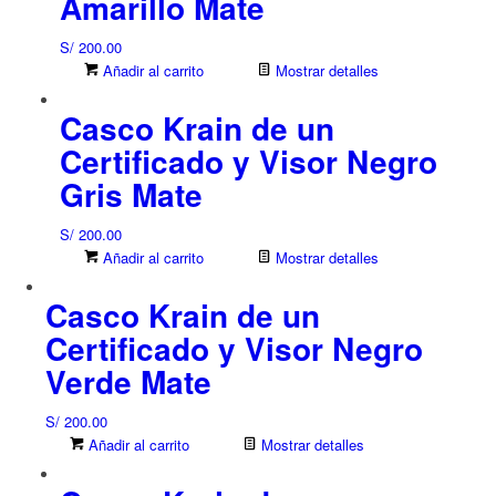
Amarillo Mate
S/
200.00
Añadir al carrito
Mostrar detalles
Casco Krain de un
Certificado y Visor Negro
Gris Mate
S/
200.00
Añadir al carrito
Mostrar detalles
Casco Krain de un
Certificado y Visor Negro
Verde Mate
S/
200.00
Añadir al carrito
Mostrar detalles