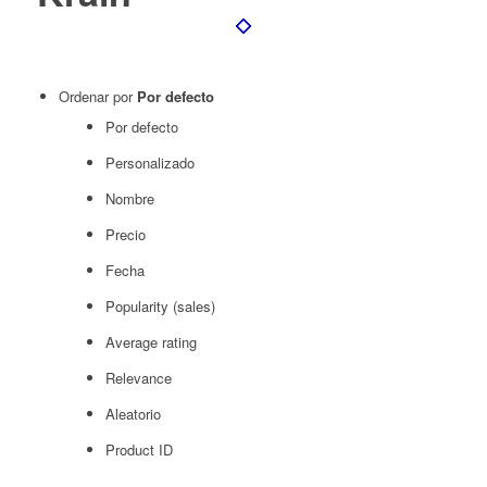
Ordenar por
Por defecto
Por defecto
Personalizado
Nombre
Precio
Fecha
Popularity (sales)
Average rating
Relevance
Aleatorio
Product ID