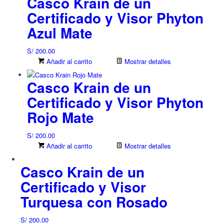
Casco Krain de un
Certificado y Visor Phyton
Azul Mate
S/
200.00
Añadir al carrito
Mostrar detalles
Casco Krain de un
Certificado y Visor Phyton
Rojo Mate
S/
200.00
Añadir al carrito
Mostrar detalles
Casco Krain de un
Certificado y Visor
Turquesa con Rosado
S/
200.00