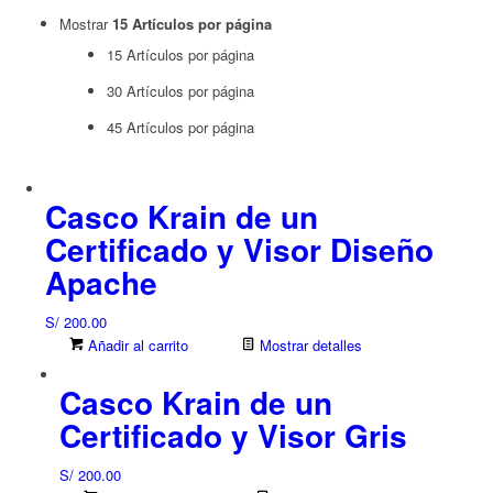
Mostrar
15 Artículos por página
15 Artículos por página
30 Artículos por página
45 Artículos por página
Casco Krain de un
Certificado y Visor Diseño
Apache
S/
200.00
Añadir al carrito
Mostrar detalles
Casco Krain de un
Certificado y Visor Gris
S/
200.00