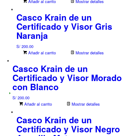
Añadir al carrito
Mostrar detalles
Casco Krain de un
Certificado y Visor Gris
Naranja
S/
200.00
Añadir al carrito
Mostrar detalles
Casco Krain de un
Certificado y Visor Morado
con Blanco
S/
200.00
Añadir al carrito
Mostrar detalles
Casco Krain de un
Certificado y Visor Negro