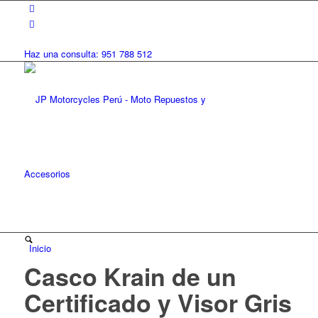
Haz una consulta: 951 788 512
Inicio
Casco Krain de un
Certificado y Visor Gris