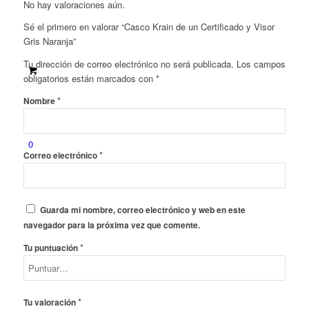
No hay valoraciones aún.
Sé el primero en valorar “Casco Krain de un Certificado y Visor
Gris Naranja”
Tu dirección de correo electrónico no será publicada.
Los campos
obligatorios están marcados con
*
*
Nombre
0
*
Correo electrónico
Guarda mi nombre, correo electrónico y web en este
navegador para la próxima vez que comente.
*
Tu puntuación
*
Tu valoración