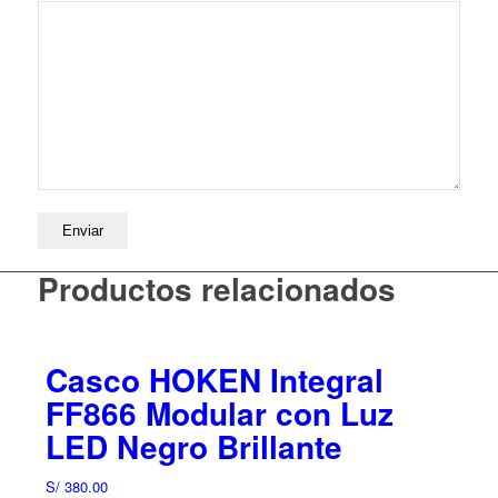
Productos relacionados
Casco HOKEN Integral
FF866 Modular con Luz
LED Negro Brillante
S/
380.00