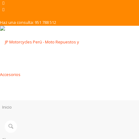
Haz una consulta: 951 788 512
Inicio