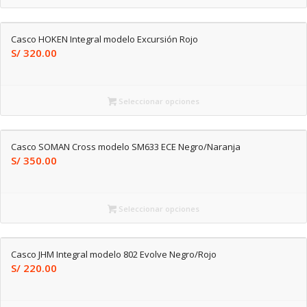
Casco HOKEN Integral modelo Excursión Rojo
S/
320.00
Seleccionar opciones
Casco SOMAN Cross modelo SM633 ECE Negro/Naranja
S/
350.00
Seleccionar opciones
Casco JHM Integral modelo 802 Evolve Negro/Rojo
S/
220.00