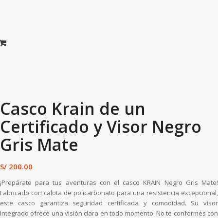
Casco Krain de un
Certificado y Visor Negro
Gris Mate
S/
200.00
¡Prepárate para tus aventuras con el casco KRAIN Negro Gris Mate!
Fabricado con calota de policarbonato para una resistencia excepcional,
este casco garantiza seguridad certificada y comodidad. Su visor
integrado ofrece una visión clara en todo momento. No te conformes con