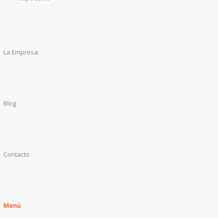
La Empresa
Blog
Contacto
Menú