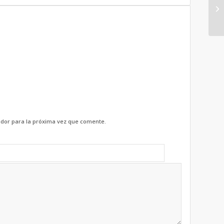
dor para la próxima vez que comente.