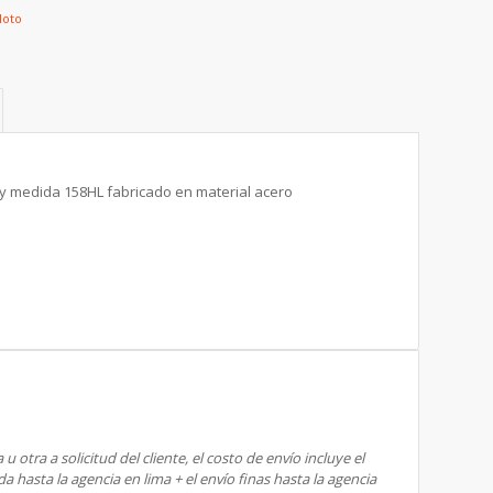
oto
y medida 158HL fabricado en material acero
 otra a solicitud del cliente, el costo de envío incluye el
a hasta la agencia en lima + el envío finas hasta la agencia