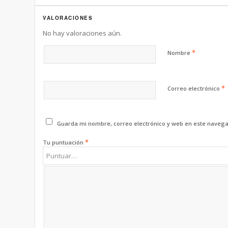
VALORACIONES
No hay valoraciones aún.
*
Nombre
*
Correo electrónico
Guarda mi nombre, correo electrónico y web en este navega
*
Tu puntuación