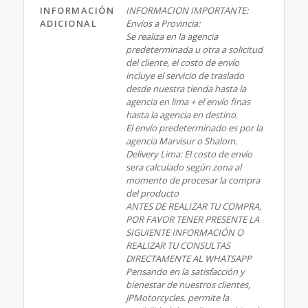
INFORMACIÓN
INFORMACION IMPORTANTE:
ADICIONAL
Envíos a Provincia:
Se realiza en la agencia
predeterminada u otra a solicitud
del cliente, el costo de envío
incluye el servicio de traslado
desde nuestra tienda hasta la
agencia en lima + el envío finas
hasta la agencia en destino.
El envío predeterminado es por la
agencia Marvisur o Shalom.
Delivery Lima: El costo de envío
sera calculado según zona al
momento de procesar la compra
del producto
ANTES DE REALIZAR TU COMPRA,
POR FAVOR TENER PRESENTE LA
SIGUIENTE INFORMACIÓN O
REALIZAR TU CONSULTAS
DIRECTAMENTE AL WHATSAPP
Pensando en la satisfacción y
bienestar de nuestros clientes,
JPMotorcycles. permite la