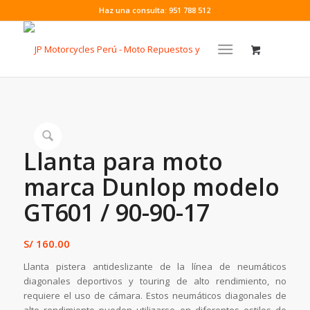
Haz una consulta: 951 788 512
Llanta para moto
marca Dunlop modelo
GT601 / 90-90-17
S/
160.00
Llanta pistera antideslizante de la línea de neumáticos
diagonales deportivos y touring de alto rendimiento, no
requiere el uso de cámara. Estos neumáticos diagonales de