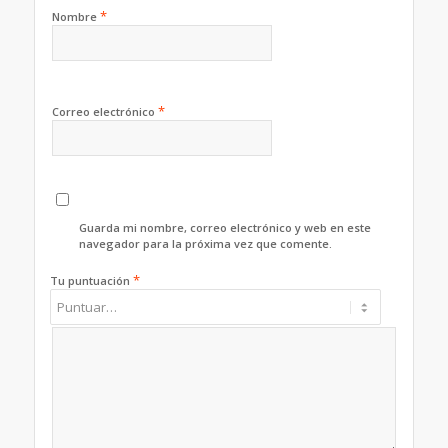
*
Nombre
*
Correo electrónico
Guarda mi nombre, correo electrónico y web en este
navegador para la próxima vez que comente.
*
Tu puntuación