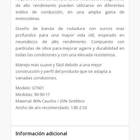
de alto rendimiento pueden utilizarse en diferentes
estilos de conducción, en una amplia gama de
motocicletas.
Diseño de banda de rodadura con surcos mas
profundos para una mayor vida útil, inspirado en
neumáticos de alto rendimiento. Compuesto con
partículas de sílice para mejorar agarre y durabilidad en
todas las condiciones y con una elevada resistencia.
Manejo mas suave y fácil debido a una mejor
construcción y perfil del producto que se adapta a
variadas condiciones.
Modelo: GT601
Medidas: 90-90-17
Material: 80% Caucho / 20% Sintético
Ancho de aro recomendado: 1.85-2.50
Información adicional