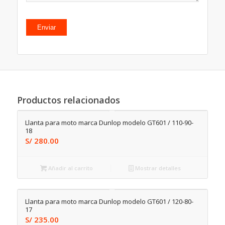
Productos relacionados
Llanta para moto marca Dunlop modelo GT601 / 110-90-
18
S/
280.00
Añadir al carrito
Mostrar detalles
Llanta para moto marca Dunlop modelo GT601 / 120-80-
17
S/
235.00