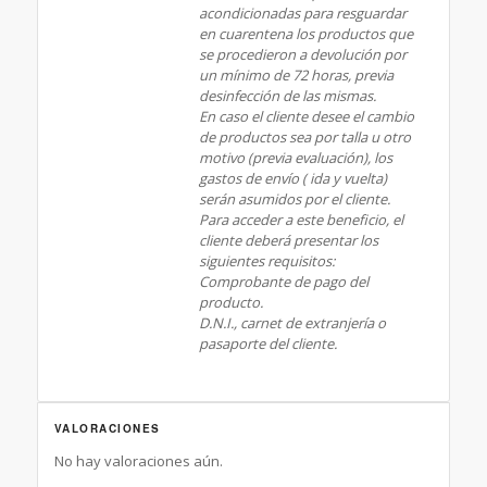
acondicionadas para resguardar
en cuarentena los productos que
se procedieron a devolución por
un mínimo de 72 horas, previa
desinfección de las mismas.
En caso el cliente desee el cambio
de productos sea por talla u otro
motivo (previa evaluación), los
gastos de envío ( ida y vuelta)
serán asumidos por el cliente.
Para acceder a este beneficio, el
cliente deberá presentar los
siguientes requisitos:
Comprobante de pago del
producto.
D.N.I., carnet de extranjería o
pasaporte del cliente.
VALORACIONES
No hay valoraciones aún.