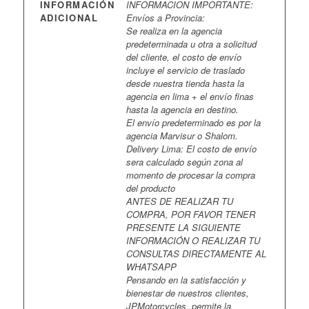
INFORMACIÓN
INFORMACION IMPORTANTE:
ADICIONAL
Envíos a Provincia:
Se realiza en la agencia
predeterminada u otra a solicitud
del cliente, el costo de envío
incluye el servicio de traslado
desde nuestra tienda hasta la
agencia en lima + el envío finas
hasta la agencia en destino.
El envío predeterminado es por la
agencia Marvisur o Shalom.
Delivery Lima: El costo de envío
sera calculado según zona al
momento de procesar la compra
del producto
ANTES DE REALIZAR TU
COMPRA, POR FAVOR TENER
PRESENTE LA SIGUIENTE
INFORMACIÓN O REALIZAR TU
CONSULTAS DIRECTAMENTE AL
WHATSAPP
Pensando en la satisfacción y
bienestar de nuestros clientes,
JPMotorcycles. permite la