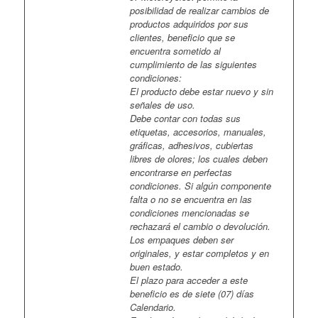
posibilidad de realizar cambios de
productos adquiridos por sus
clientes, beneficio que se
encuentra sometido al
cumplimiento de las siguientes
condiciones:
El producto debe estar nuevo y sin
señales de uso.
Debe contar con todas sus
etiquetas, accesorios, manuales,
gráficas, adhesivos, cubiertas
libres de olores; los cuales deben
encontrarse en perfectas
condiciones. Si algún componente
falta o no se encuentra en las
condiciones mencionadas se
rechazará el cambio o devolución.
Los empaques deben ser
originales, y estar completos y en
buen estado.
El plazo para acceder a este
beneficio es de siete (07) días
Calendario.