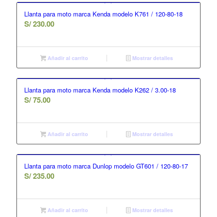
Llanta para moto marca Kenda modelo K761 / 120-80-18
S/
230.00
Añadir al carrito
Mostrar detalles
Llanta para moto marca Kenda modelo K262 / 3.00-18
S/
75.00
Añadir al carrito
Mostrar detalles
Llanta para moto marca Dunlop modelo GT601 / 120-80-17
S/
235.00
Añadir al carrito
Mostrar detalles