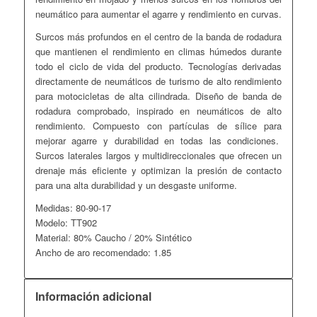
neumático para aumentar el agarre y rendimiento en curvas.
Surcos más profundos en el centro de la banda de rodadura
que mantienen el rendimiento en climas húmedos durante
todo el ciclo de vida del producto. Tecnologías derivadas
directamente de neumáticos de turismo de alto rendimiento
para motocicletas de alta cilindrada. Diseño de banda de
rodadura comprobado, inspirado en neumáticos de alto
rendimiento. Compuesto con partículas de sílice para
mejorar agarre y durabilidad en todas las condiciones.
Surcos laterales largos y multidireccionales que ofrecen un
drenaje más eficiente y optimizan la presión de contacto
para una alta durabilidad y un desgaste uniforme.
Medidas: 80-90-17
Modelo: TT902
Material: 80% Caucho / 20% Sintético
Ancho de aro recomendado: 1.85
Información adicional