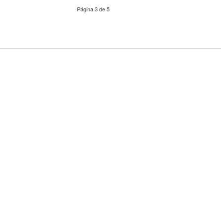
Página 3 de 5