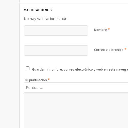
VALORACIONES
No hay valoraciones aún.
*
Nombre
*
Correo electrónico
Guarda mi nombre, correo electrónico y web en este navega
*
Tu puntuación