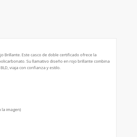
 Brillante. Este casco de doble certificado ofrece la
olicarbonato. Su llamativo diseño en rojo brillante combina
BLD, viaja con confianza y estilo.
n la imagen)