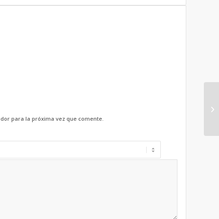
dor para la próxima vez que comente.